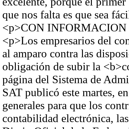
excelente, porque el primer
que nos falta es que sea fác
<p>CON INFORMACION 
<p>Los empresarios del com
al amparo contra las disposi
obligación de subir la <b>c
página del Sistema de Admi
SAT publicó este martes, en 
generales para que los cont
contabilidad electrónica, la