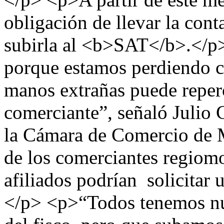
obligación de llevar la cont
subirla al <b>SAT</b>.</p>
porque estamos perdiendo co
manos extrañas puede reperc
comerciante”, señaló Julio 
la Cámara de Comercio de 
de los comerciantes regiom
afiliados podrían solicitar
</p> <p>“Todos tenemos nue