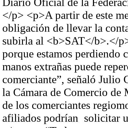
Diario Oficial de la Federac
</p> <p>A partir de este me
obligación de llevar la cont
subirla al <b>SAT</b>.</p>
porque estamos perdiendo co
manos extrañas puede reperc
comerciante”, señaló Julio 
la Cámara de Comercio de 
de los comerciantes regiom
afiliados podrían solicitar