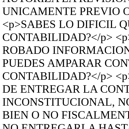
UNICAMENTE PREVIO O
<p>SABES LO DIFICIL 
CONTABILIDAD?</p> <
ROBADO INFORMACION?
PUEDES AMPARAR CON
CONTABILIDAD?</p> <p
DE ENTREGAR LA CONT
INCONSTITUCIONAL, NO
BIEN O NO FISCALMENT
NO ENTREGARLA HAST