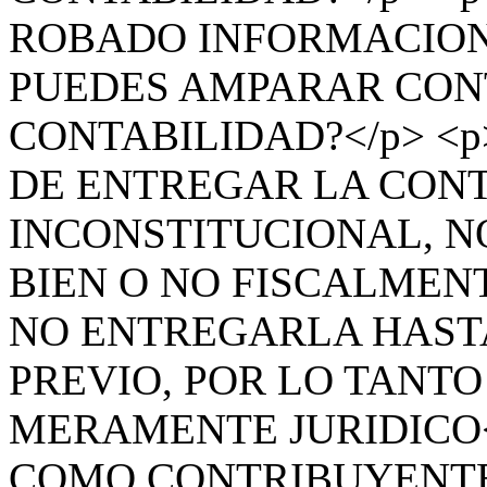
ROBADO INFORMACION?
PUEDES AMPARAR CON
CONTABILIDAD?</p> <p
DE ENTREGAR LA CONT
INCONSTITUCIONAL, NO
BIEN O NO FISCALMENT
NO ENTREGARLA HAST
PREVIO, POR LO TANTO
MERAMENTE JURIDICO<
COMO CONTRIBUYENTE 