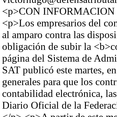
<p>CON INFORMACION 
<p>Los empresarios del com
al amparo contra las disposi
obligación de subir la <b>c
página del Sistema de Admi
SAT publicó este martes, en 
generales para que los cont
contabilidad electrónica, la
Diario Oficial de la Federac
</p> <p>A partir de este me