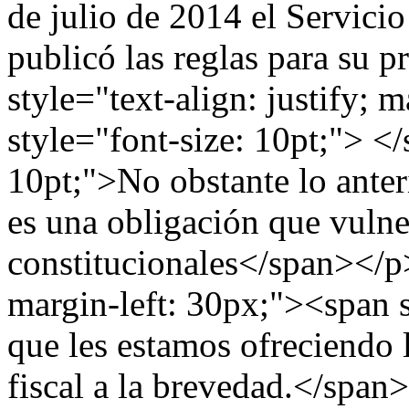
de julio de 2014 el Servici
publicó las reglas para su 
style="text-align: justify; 
style="font-size: 10pt;"> <
10pt;">No obstante lo anter
es una obligación que vulner
constitucionales</span></p>
margin-left: 30px;"><span s
que les estamos ofreciendo 
fiscal a la brevedad.</span